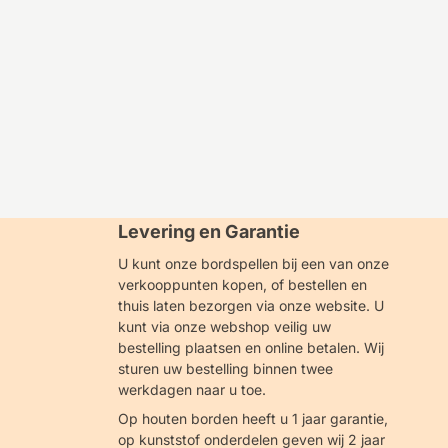
Levering en Garantie
U kunt onze bordspellen bij een van onze
verkooppunten kopen, of bestellen en
thuis laten bezorgen via onze website. U
kunt via onze webshop veilig uw
bestelling plaatsen en online betalen. Wij
sturen uw bestelling binnen twee
werkdagen naar u toe.
Op houten borden heeft u 1 jaar garantie,
op kunststof onderdelen geven wij 2 jaar