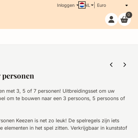
Inloggen
NL
0
 7 personen
n met 3, 5 of 7 personen! Uitbreidingsset om uw
el om te bouwen naar een 3 persoons, 5 persoons of
onen Keezen is net zo leuk! De spelregels zijn iets
elementen in het spel zitten. Verkrijgbaar in kunststof