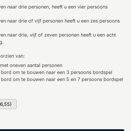
n naar drie personen, heeft u een vier persoons
 naar drie of vijf personen heeft u een zes persoons
 naar drie, vijf of zeven personen heeft u een acht
ig.
oorzien van:
 met oneven aantal personen
 bord om te bouwen naar een 3 persoons bordspel
 bord om te bouwen naar een 5 en 7 persoons bordspel
6,55)