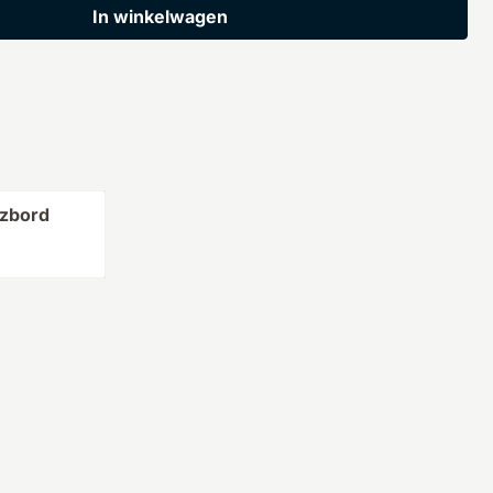
In winkelwagen
zbord