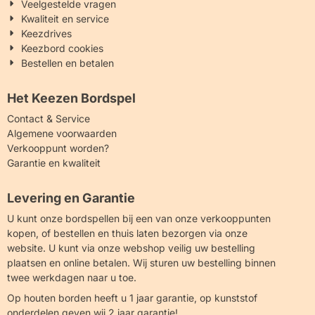
Veelgestelde vragen
Kwaliteit en service
Keezdrives
Keezbord cookies
Bestellen en betalen
Het Keezen Bordspel
Contact & Service
Algemene voorwaarden
Verkooppunt worden?
Garantie en kwaliteit
Levering en Garantie
U kunt onze bordspellen bij een van onze verkooppunten
kopen, of bestellen en thuis laten bezorgen via onze
website. U kunt via onze webshop veilig uw bestelling
plaatsen en online betalen. Wij sturen uw bestelling binnen
twee werkdagen naar u toe.
Op houten borden heeft u 1 jaar garantie, op kunststof
onderdelen geven wij 2 jaar garantie!