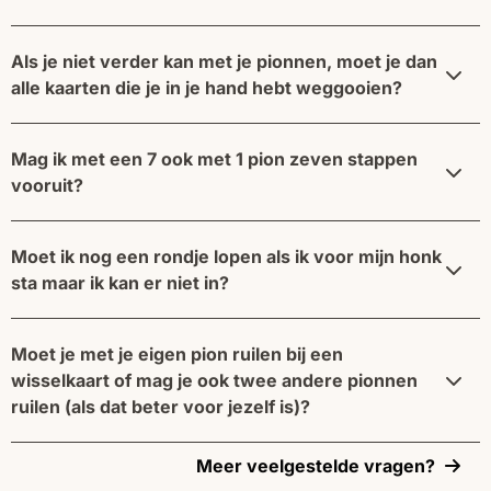
Als je niet verder kan met je pionnen, moet je dan
alle kaarten die je in je hand hebt weggooien?
Mag ik met een 7 ook met 1 pion zeven stappen
vooruit?
Moet ik nog een rondje lopen als ik voor mijn honk
sta maar ik kan er niet in?
Moet je met je eigen pion ruilen bij een
wisselkaart of mag je ook twee andere pionnen
ruilen (als dat beter voor jezelf is)?
Meer veelgestelde vragen?