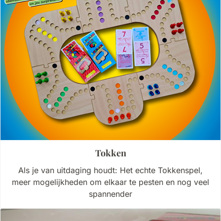
Tokken
Als je van uitdaging houdt: Het echte Tokkenspel,
meer mogelijkheden om elkaar te pesten en nog veel
spannender