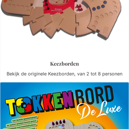
Keezborden
Bekijk de originele Keezborden, van 2 tot 8 personen