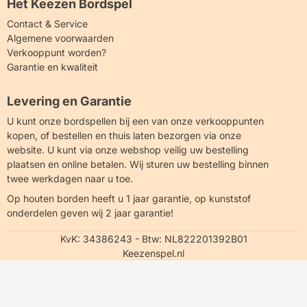
Het Keezen Bordspel
Contact & Service
Algemene voorwaarden
Verkooppunt worden?
Garantie en kwaliteit
Levering en Garantie
U kunt onze bordspellen bij een van onze verkooppunten
kopen, of bestellen en thuis laten bezorgen via onze
website. U kunt via onze webshop veilig uw bestelling
plaatsen en online betalen. Wij sturen uw bestelling binnen
twee werkdagen naar u toe.
Op houten borden heeft u 1 jaar garantie, op kunststof
onderdelen geven wij 2 jaar garantie!
KvK: 34386243 - Btw: NL822201392B01
Keezenspel.nl