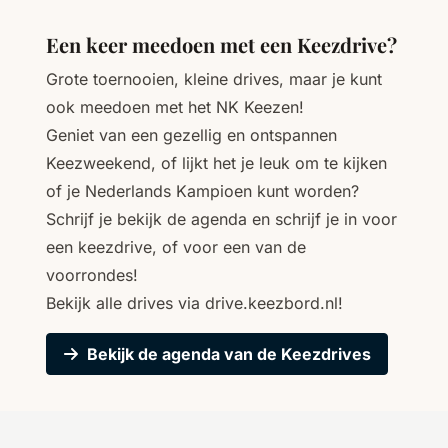
Een keer meedoen met een Keezdrive?
Grote toernooien, kleine drives, maar je kunt
ook meedoen met het NK Keezen!
Geniet van een gezellig en ontspannen
Keezweekend, of lijkt het je leuk om te kijken
of je Nederlands Kampioen kunt worden?
Schrijf je bekijk de agenda en schrijf je in voor
een keezdrive, of voor een van de
voorrondes!
Bekijk alle drives via
drive.keezbord.nl
!
Bekijk de agenda van de Keezdrives