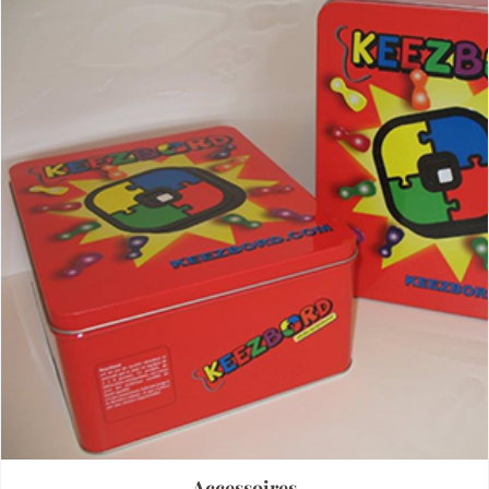
Accessoires