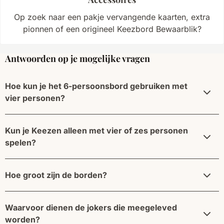
Op zoek naar een pakje vervangende kaarten, extra
pionnen of een origineel Keezbord Bewaarblik?
Antwoorden op je mogelijke vragen
Hoe kun je het 6-persoonsbord gebruiken met
vier personen?
Kun je Keezen alleen met vier of zes personen
spelen?
Hoe groot zijn de borden?
Waarvoor dienen de jokers die meegeleved
worden?