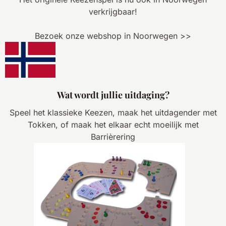
verkrijgbaar!
Bezoek onze webshop in Noorwegen >>
Wat wordt jullie uitdaging?
Speel het klassieke Keezen, maak het uitdagender met
Tokken, of maak het elkaar echt moeilijk met
Barrièrering