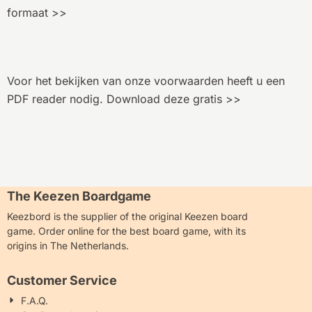
formaat >>
Voor het bekijken van onze voorwaarden heeft u een
PDF reader nodig.
Download deze gratis >>
The Keezen Boardgame
Keezbord is the supplier of the original Keezen board
game. Order online for the best board game, with its
origins in The Netherlands.
Customer Service
F.A.Q.