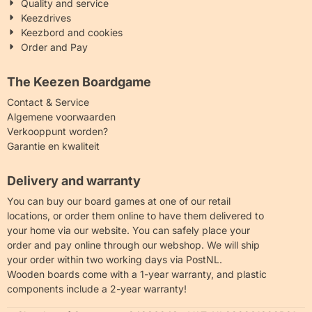
Quality and service
Keezdrives
Keezbord and cookies
Order and Pay
The Keezen Boardgame
Contact & Service
Algemene voorwaarden
Verkooppunt worden?
Garantie en kwaliteit
Delivery and warranty
You can buy our board games at one of our retail
locations, or order them online to have them delivered to
your home via our website. You can safely place your
order and pay online through our webshop. We will ship
your order within two working days via PostNL.
Wooden boards come with a 1-year warranty, and plastic
components include a 2-year warranty!