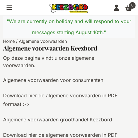
Cookie preferences are currently closed.
0
"We are currently on holiday and will respond to your
messages starting August 10th."
Home
/
Algemene voorwaarden
Algemene voorwaarden Keezbord
Op deze pagina vindt u onze algemene
voorwaarden.
Algemene voorwaarden voor consumenten
Download hier de algemene voorwaarden in PDF
formaat >>
Algemene voorwaarden groothandel Keezbord
Download hier de algemene voorwaarden in PDF